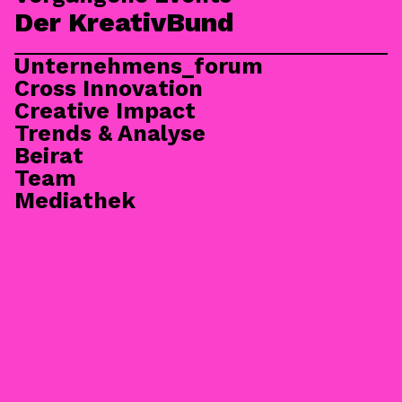
Der KreativBund
Unternehmens_forum
Cross Innovation
Creative Impact
Trends & Analyse
Beirat
Team
Mediathek