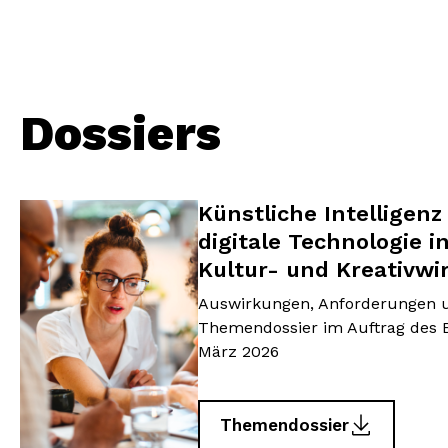
Dossiers
Künstliche Intelligenz
digitale Technologie i
Kultur- und Kreativwi
Auswirkungen, Anforderungen un
Themendossier im Auftrag des
März 2026
Themendossier