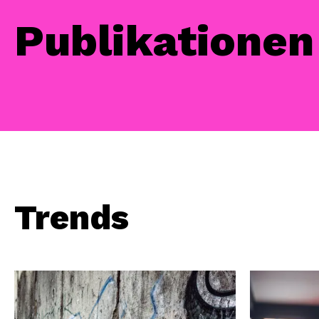
Publikationen
Trends