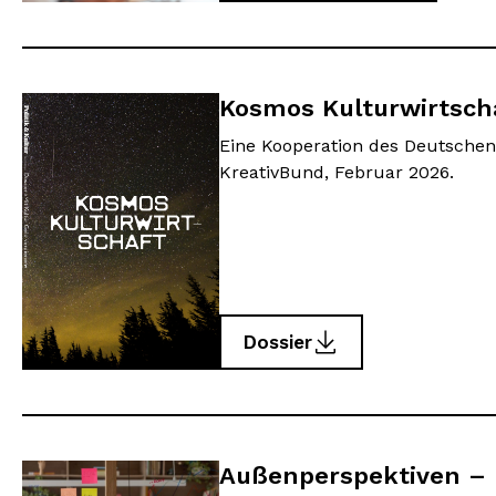
Kosmos Kulturwirtsch
Eine Kooperation des Deutschen
KreativBund, Februar 2026.
Dossier
Außenperspektiven –