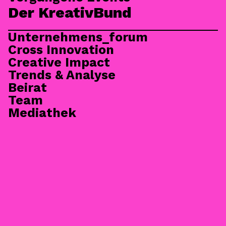
Der KreativBund
Unternehmens_forum
Cross Innovation
Creative Impact
Trends & Analyse
Beirat
Team
Mediathek