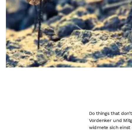
Do things that don’
Vordenker und Mitg
widmete sich einst