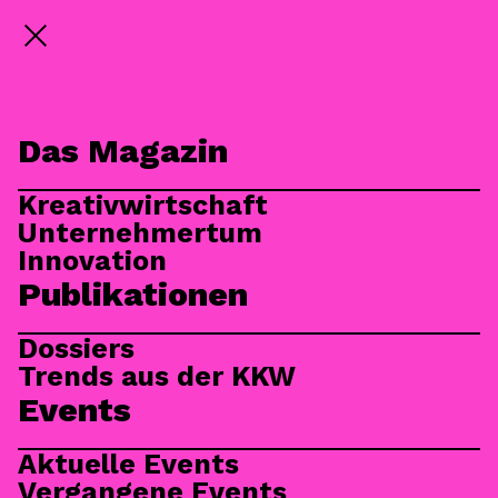
Menü
Das Magazin
Kreativwirtschaft
Unternehmertum
Innovation
Publikationen
Dossiers
Trends aus der KKW
Events
Aktuelle Events
Vergangene Events